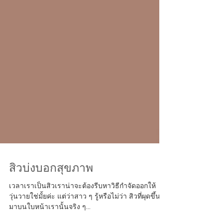
สิวบ่งบอกสุขภาพ
เวลาเราเป็นสิวเราน่าจะต้องรีบหาวิธีกำจัดออกให้
วุ่นวายใช่มั้ยค่ะ แต่ว่าสาว ๆ รู้หรือไม่ว่า สิวที่ผุดขึ้น