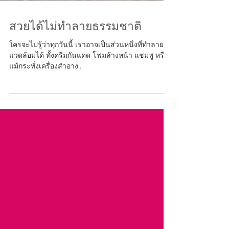
สวยได้ไม่ทำลายธรรมชาติ
ใครจะไปรู้ว่าทุกวันนี้ เราอาจเป็นส่วนหนึ่งที่ทำลายสิ่ง
แวดล้อมได้ ทั้งครีมกันแดด โฟมล้างหน้า แชมพู หรือ
แม้กระทั่งเครื่องสำอาง...