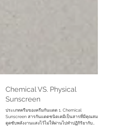
Chemical VS. Physical
Sunscreen
ประเภทครีมของครีมกันแดด 1. Chemical
Sunscreen สารกันแดดชนิดเคมีเป็นสารที่มีคุณสมบัติ
ดูดซับพลังงานแสงไว้ไม่ให้ผ่านไปทำปฏิกิริยากับ