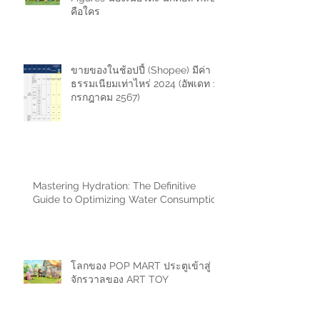
Nyota's Fluffy Life Series
Figures น้องเนียวตะ มีกี่คอล ศิลปิน
คือใคร
ขายของในช้อปปี้ (Shopee) มีค่า
ธรรมเนียมเท่าไหร่ 2024 (อัพเดท 11
กรกฎาคม 2567)
Mastering Hydration: The Definitive
Guide to Optimizing Water Consumption
โลกของ POP MART ประตูเข้าสู่
จักรวาลของ ART TOY