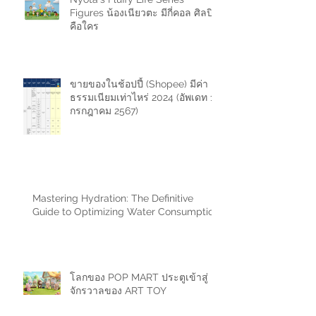
Figures น้องเนียวตะ มีกี่คอล ศิลปิน
คือใคร
ขายของในช้อปปี้ (Shopee) มีค่า
ธรรมเนียมเท่าไหร่ 2024 (อัพเดท 11
กรกฎาคม 2567)
Mastering Hydration: The Definitive
Guide to Optimizing Water Consumption
โลกของ POP MART ประตูเข้าสู่
จักรวาลของ ART TOY