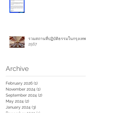
รวมสถานที่ปฏิบัติธรรมในกรุงเทพปี
2567
Archive
February 2026
(1)
1 post
November 2024
(1)
1 post
September 2024
(2)
2 posts
May 2024
(2)
2 posts
January 2024
(3)
3 posts
December 2023
(1)
1 post
June 2022
(2)
2 posts
April 2022
(1)
1 post