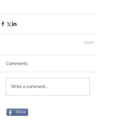
Comments
Write a comment...
Share