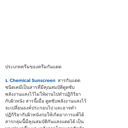
ประเภทครีมของครีมกันแดด 
1. Chemical Sunscreen
  สารกันแดด
ชนิดเคมีเป็นสารที่มีคุณสมบัติดูดซับ
พลังงานแสงไว้ไม่ให้ผ่านไปทำปฏิกิริยา
กับผิวหนัง สารนี้เมื่อ ดูดซับพลังงานแสงไว้
จะเปลี่ยนองค์ประกอบไป และอาจทำ
ปฏิกิริยากับผิวหนังก่อให้เกิดอาการแพ้ได้ 
สารกลุ่มนี้มีคุณสมบัติกันแสงแดดได้ เป็น