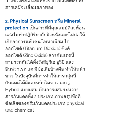
บางช่วงคลื่น และหลังจากโดนแดดสักพัก
สารเคมีจะเสื่อมสภาพลง 
2. Physical Sunscreen หรือ Mineral 
protection
 เป็นสารที่มีคุณสมบัติสะท้อน
แสงไม่ทำปฏิกิริยากับผิวหนังและไม่ก่อให้
เกิดอาการแพ้ เช่น ไททาเนียม ได
ออกไซด์ (Titanium Dioxide) ซิงค์ 
ออกไซด์ (Zinc Oxide) สารกันแดดนี้
สามารถกันได้ทั้งรังสียูวีเอ ยูวีบี และ
อินฟราเรด แต มีข้อเสียบ้างคือ ทำให้หน้า
ขาว ในปัจจุบันมีการทำให้สารกลุ่มนี้
กันแดดได้ดีและหน้าไม่ขาววอก 3. 
Hybrid แบบผสม เป็นการผสมระหว่าง
สารกันแดดทั้ง 2 ประเภท ​ภาพสรุปข้อดี
ข้อเสียของครีมกันแดดประเภท physical 
และ chemical