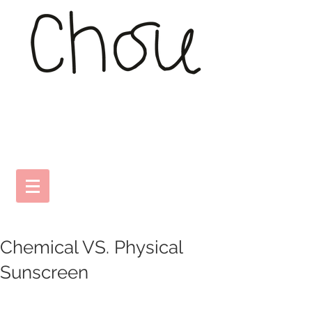
Chemical VS. Physical
Sunscreen