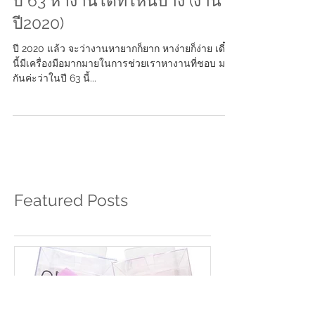
ปี 63 หางานได้ที่ไหนบ้าง (งาน
ปี2020)
ปี 2020 แล้ว จะว่างานหายากก็ยาก หาง่ายก็ง่าย เดี๋ยว
นี้มีเครื่องมือมากมายในการช่วยเราหางานที่ชอบ มาดู
กันค่ะว่าในปี 63 นี้...
Featured Posts