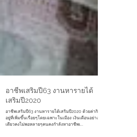
อาชีพเสริมปี63 งานหารายได้
เสริมปี2020
อาชีพเสริมปี63 งานหารายได้เสริมปี2020 ด้วยค่ากิน
อยู่ที่เพิ่มขึ้นเรื่อยๆโดยเฉพาะในเมือง เงินเดือนอย่าง
เดียวคงไม่พอหลายๆคนคงกำลังหาอาชีพเ...