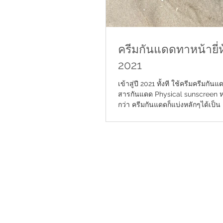
ครีมกันแดดทาหน้ายี่
2021
เข้าสู่ปี 2021 ทั้งที ใช้ครีมครีมกันแ
สารกันแดด Physical sunscreen
กว่า ครีมกันแดดก็แบ่งหลักๆได้เป็น 