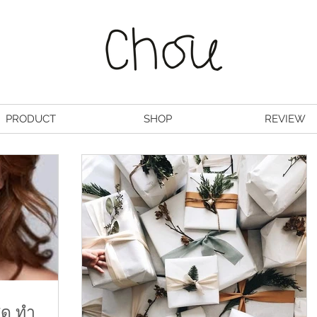
PRODUCT
SHOP
REVIEW
สุด ทำ