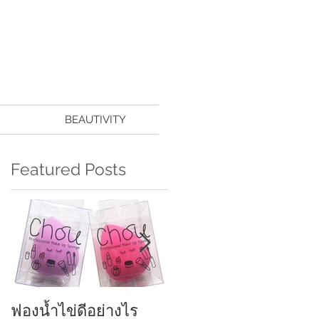
BEAUTIVITY
Featured Posts
ฟองน้ำไข่ดีอย่างไร
ครีมกันแดดทาหน้า