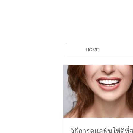
HOME
วิธีการดูแลฟันให้ดีที่