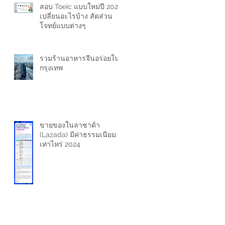
สอบ Toeic แบบใหม่ปี 2024
เปลี่ยนอะไรบ้าง สัดส่วน
โจทย์แบบต่างๆ
รวมร้านอาหารจีนอร่อยใน
กรุงเทพ
ขายของในลาซาด้า
(Lazada) มีค่าธรรมเนียม
เท่าไหร่ 2024