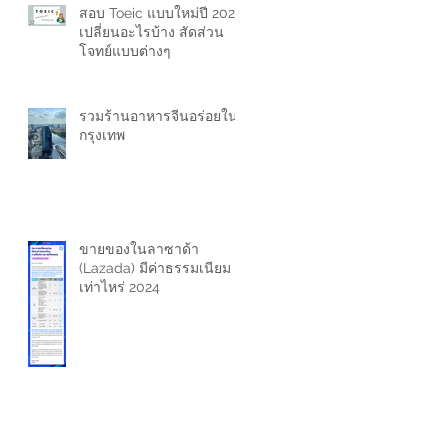
สอบ Toeic แบบใหม่ปี 2024
เปลี่ยนอะไรบ้าง สัดส่วน
โจทย์แบบต่างๆ
รวมร้านอาหารจีนอร่อยใน
กรุงเทพ
ขายของในลาซาด้า
(Lazada) มีค่าธรรมเนียม
เท่าไหร่ 2024