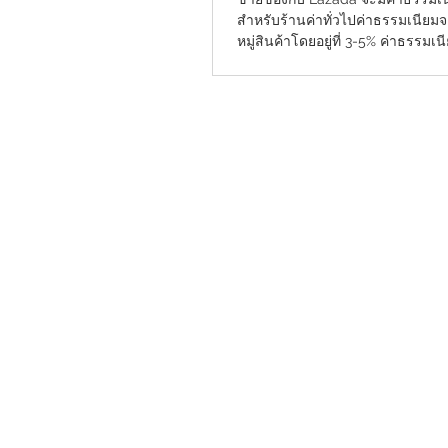
สำหรับร้านค่าทั่วไปค่าธรรมเนี
หมู่สินค้าโดยอยู่ที่ 3-5% ค่าธรรมเนี