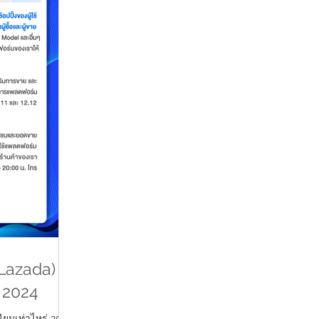
azada) มี
่ 2024
ยมเท่าไหร่ 2567