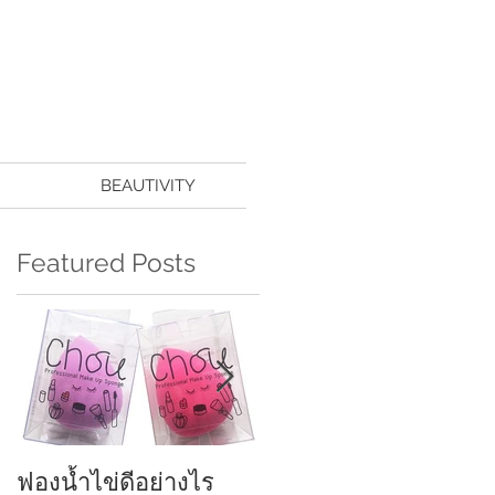
BEAUTIVITY
Featured Posts
ฟองน้ำไข่ดีอย่างไร
ครีมกันแดดทาหน้า