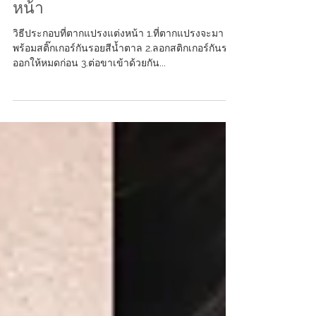
วิธีประกอบ วิธีใช้ที่ตากแปรงแต่ง
หน้า
วิธีประกอบที่ตากแปรงแต่งหน้า 1.ที่ตากแปรงจะมา
พร้อมสติ๊กเกอร์กันรอยสีน้ำตาล 2.ลอกสติกเกอร์กันรอย
ออกให้หมดก่อน 3.ต่อขาเข้าด้วยกัน...