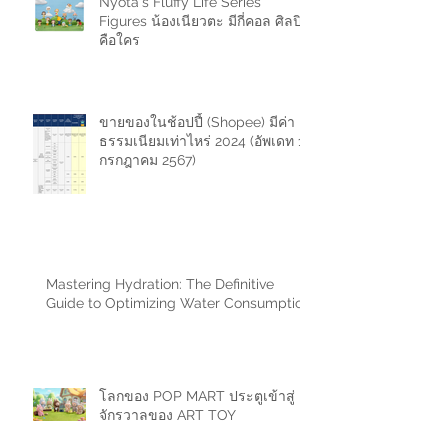
Nyota's Fluffy Life Series
Figures น้องเนียวตะ มีกี่คอล ศิลปิน
คือใคร
ขายของในช้อปปี้ (Shopee) มีค่า
ธรรมเนียมเท่าไหร่ 2024 (อัพเดท 11
กรกฎาคม 2567)
Mastering Hydration: The Definitive
Guide to Optimizing Water Consumption
โลกของ POP MART ประตูเข้าสู่