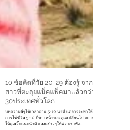
10 ข้อคิดที่วัย 20-29 ต้องรู้ จาก
สาวที่ตะลุยแบ็คแพ็คมาแล้วกว่า
30ประเทศทั่วโลก
บทความดีๆใช้เวลาอ่าน 5-10 นาที แต่อาจจะทำให้
การใช้ชีวิต 5-10 ปีข้างหน้าของคุณเปลี่ยนไป อยาก