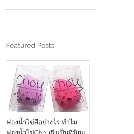
ให้คุณจิ๊บแนะนำตัวเองคร่าวๆให้พวกเราฟัง...
Featured Posts