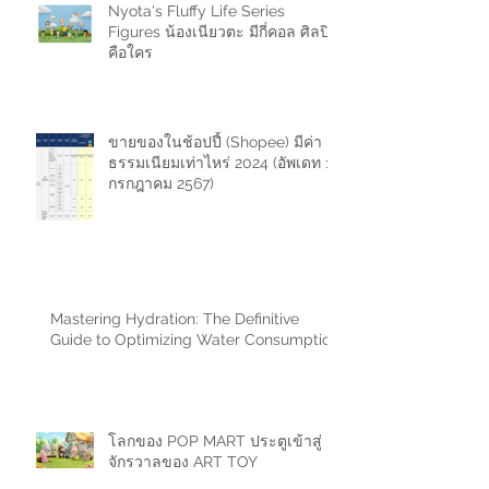
Nyota's Fluffy Life Series
Figures น้องเนียวตะ มีกี่คอล ศิลปิน
คือใคร
ขายของในช้อปปี้ (Shopee) มีค่า
ธรรมเนียมเท่าไหร่ 2024 (อัพเดท 11
กรกฎาคม 2567)
Mastering Hydration: The Definitive
Guide to Optimizing Water Consumption
โลกของ POP MART ประตูเข้าสู่