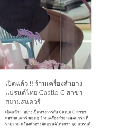
เปิดแล้ว !! ร้านเครื่องสำอาง
แบรนด์ไทย Castle C สาขา
สยามสแควร์
เปิดแล้ว !! อย่างเป็นทางการกับ Castle C สาขา