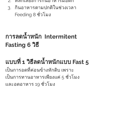
หลีกเลี่ยงการกินอาหารมื้อดึก
กินอาหารตามปกติในช่วงเวลา 
Feeding 8 ชั่วโมง
การลดน้ำหนัก  Intermitent 
Fasting 6 วิธี
แบบที่ 1 วิธีลดน้ำหนักแบบ Fast 5
เป็นการอดที่ค่อนข้างหักดิบ เพราะ
เป็นการทานอาหารเพียงแค่ 5 ชั่วโมง 
และอดอาหาร 19 ชั่วโมง