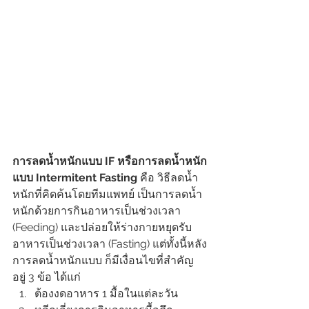
การลดน้ำหนักแบบ IF หรือการลดน้ำหนัก
แบบ Intermitent Fasting
 คือ วิธีลดน้ำ
หนักที่คิดค้นโดยทีมแพทย์ เป็นการลดน้ำ
หนักด้วยการกินอาหารเป็นช่วงเวลา 
(Feeding) และปล่อยให้ร่างกายหยุดรับ
อาหารเป็นช่วงเวลา (Fasting) แต่ทั้งนี้หลัง
การลดน้ำหนักแบบ ก็มีเงื่อนไขที่สำคัญ
อยู่ 3 ข้อ ได้แก่
ต้องงดอาหาร 1 มื้อในแต่ละวัน