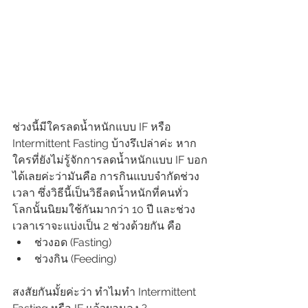
ช่วงนี้มีใครลดน้ำหนักแบบ IF หรือ 
Intermittent Fasting บ้างรึเปล่าค่ะ หาก
ใครที่ยังไม่รู้จักการลดน้ำหนักแบบ IF บอก
ได้เลยค่ะว่ามันคือ การกินแบบจำกัดช่วง
เวลา ซึ่งวิธีนี้เป็นวิธีลดน้ำหนักที่คนทั่ว
โลกนั้นนิยมใช้กันมากว่า 10 ปี และช่วง
เวลาเราจะแบ่งเป็น 2 ช่วงด้วยกัน คือ
ช่วงอด (Fasting)
ช่วงกิน (Feeding) 
สงสัยกันมั้ยค่ะว่า ทำไมทำ Intermittent 