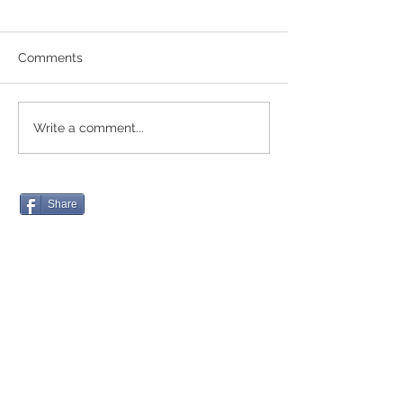
Comments
Write a comment...
Share