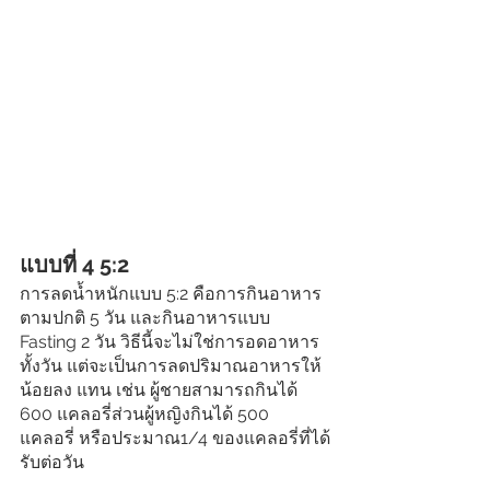
แบบที่ 4 5:2
การลดน้ำหนักแบบ 5:2 คือการกินอาหาร
ตามปกติ 5 วัน และกินอาหารแบบ 
Fasting 2 วัน วิธีนี้จะไม่ใช่การอดอาหาร
ทั้งวัน แต่จะเป็นการลดปริมาณอาหารให้
น้อยลง แทน เช่น ผู้ชายสามารถกินได้ 
600 แคลอรี่ส่วนผู้หญิงกินได้ 500 
แคลอรี่ หรือประมาณ1/4 ของแคลอรี่ที่ได้
รับต่อวัน