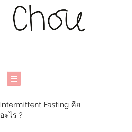
Intermittent Fasting คือ
อะไร ?