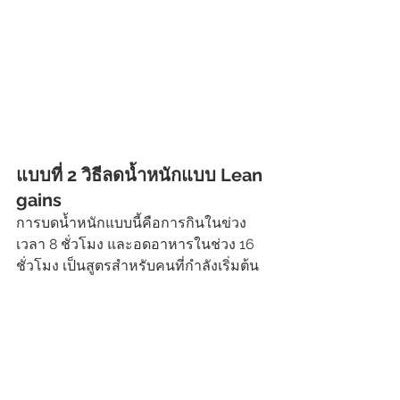
แบบที่ 2 วิธีลดน้ำหนักแบบ Lean 
gains 
การบดน้ำหนักแบบนี้คือการกินในข่วง
เวลา 8 ชั่วโมง และอดอาหารในช่วง 16 
ชั่วโมง เป็นสูตรสำหรับคนที่กำลังเริ่มต้น 