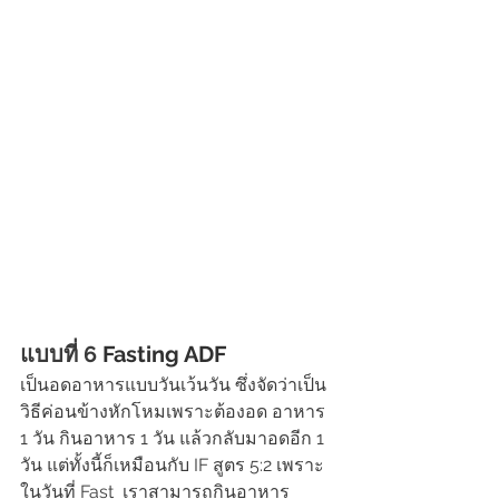
แบบที่ 6 
Fasting ADF
เป็นอดอาหารแบบวันเว้นวัน ซึ่งจัดว่าเป็น
วิธีค่อนข้างหักโหมเพราะต้องอด อาหาร 
1 วัน กินอาหาร 1 วัน แล้วกลับมาอดอีก 1 
วัน แต่ทั้งนี้ก็เหมือนกับ IF สูตร 5:2 เพราะ
ในวันที่ Fast  เราสามารถกินอาหาร