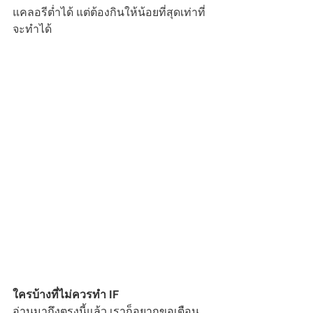
แคลอรีต่ำได้ แต่ต้องกินให้น้อยที่สุดเท่าที่
จะทำได้
ใครบ้างที่ไม่ควรทำ IF
อ่านมาถึงตรงนี้แล้ว เราก็อยากขอเตือน