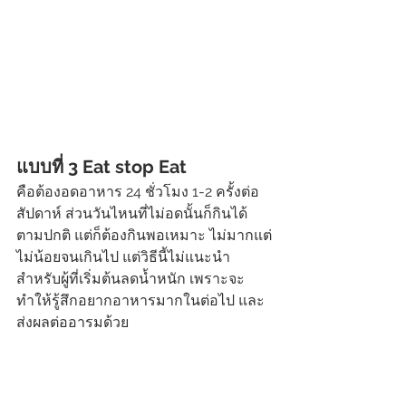
แบบที่ 3 Eat stop Eat 
คือต้องอดอาหาร 24 ชั่วโมง 1-2 ครั้งต่อ
สัปดาห์ ส่วนวันไหนที่ไม่อดนั้นก็กินได้
ตามปกติ แต่ก็ต้องกินพอเหมาะ ไม่มากแต่
ไม่น้อยจนเกินไป แต่วิธีนี้ไม่แนะนำ
สำหรับผู้ที่เริ่มต้นลดน้ำหนัก เพราะจะ
ทำให้รู้สึกอยากอาหารมากในต่อไป และ
ส่งผลต่ออารมด้วย 