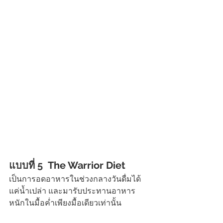
แบบที่ 5 
 The Warrior Diet
เป็นการอดอาหารในช่วงกลางวันดื่มได้
แค่น้ำเปล่า และมารับประทานอาหาร
หนักในมื้อค่ำเพียงมื้อเดียวเท่านั้น