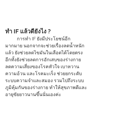
ทำ IF แล้วดียังไง ? 
	การทำ IF ยังมีประโยชน์อีก
มากมาย นอกจากจะช่วยเรื่องลดน้ำหนัก
แล้ว ยังช่วยลดไขมันในเลือดได้โดยตรง 
อีกทั้งยังช่วยลดการอักเสบของร่างกาย 
ลดความเสี่ยงของโรคหัวใจ เบาหวาน 
ความอ้วน และโรคมะเร็ง ช่วยยกระดับ
ระบบความจำและสมอง รวมไปถึงระบบ
ภูมิคุ้มกันของร่างกาย ทำให้สุขภาพดีและ
อายุขัยยาวนานขึ้นนั่นเองค่ะ 