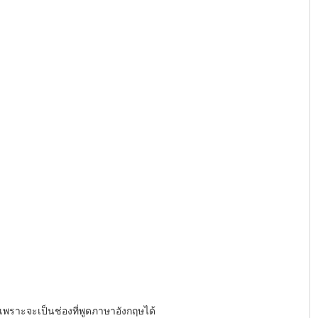
 4 เพราะจะเป็นช่องที่พูดภาษาอังกฤษได้