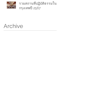
รวมสถานที่ปฏิบัติธรรมใน
กรุงเทพปี 2567
Archive