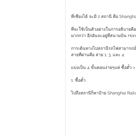
ที่เซี่ยงไฮ้ จะมี 2 สถานี คือ Sha
ที่จะใช้เป็นตัวอย่างในการอธิบายคือ 
มากกว่า อีกอันจะอยู่ที่สนามบิน Hon
การเดินทางไปสถานีรถไฟสามารถนั่ง
สายที่ผ่านคือ สาย 1, 3, และ 4
แบ่งเป็น 4 ขั้นตอนง่ายๆแค่ ซื้อตั๋ว 
1. ซื้อตั๋ว
ไปถึงสถานีก็หาป้าย Shanghai Railway