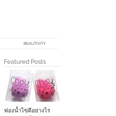
BEAUTIVITY
Featured Posts
ฟองน้ำไข่ดีอย่างไร
ครีมกันแดดทาหน้า