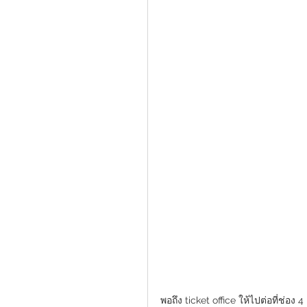
พอถึง ticket office ให้ไปต่อที่ช่อง