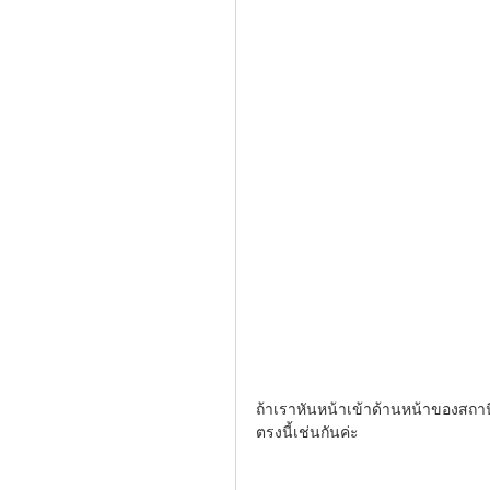
ถ้าเราหันหน้าเข้าด้านหน้าของสถานีร
ตรงนี้เช่นกันค่ะ