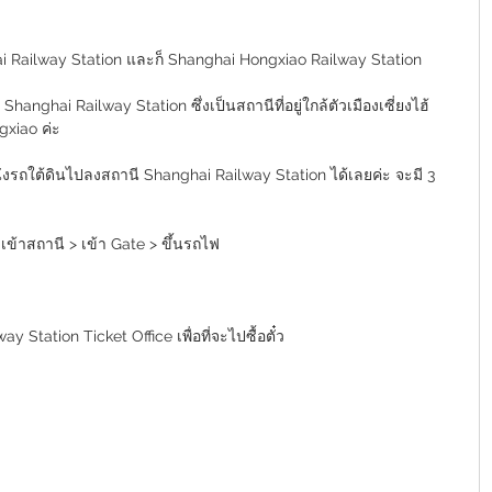
nghai Railway Station และก็ Shanghai Hongxiao Railway Station 
Shanghai Railway Station ซึ่งเป็นสถานีที่อยู่ใกล้ตัวเมืองเซี่ยงไฮ้
gxiao ค่ะ
รถใต้ดินไปลงสถานี Shanghai Railway Station ได้เลยค่ะ จะมี 3 
> เข้าสถานี > เข้า Gate > ขึ้นรถไฟ
 Station Ticket Office เพื่อที่จะไปซื้อตั๋ว   