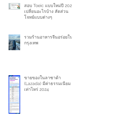
สอบ Toeic แบบใหม่ปี 2024
เปลี่ยนอะไรบ้าง สัดส่วน
โจทย์แบบต่างๆ
รวมร้านอาหารจีนอร่อยใน
กรุงเทพ
ขายของในลาซาด้า
(Lazada) มีค่าธรรมเนียม
เท่าไหร่ 2024