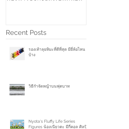
Recent Posts
รองเท้าลุยหิมะที่ดีที่สุด มียี่ห้อไหน
บ้าง
วิธีกำจัดหญ้าบนฟุตบาท
Nyota's Fluffy Life Series
Figures น้องเนียวตะ มีกี่คอล ศิลปิน