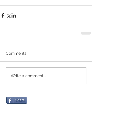
Comments
Write a comment...
Share