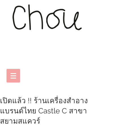
เปิดแล้ว !! ร้านเครื่องสำอาง
แบรนด์ไทย Castle C สาขา
สยามสแควร์