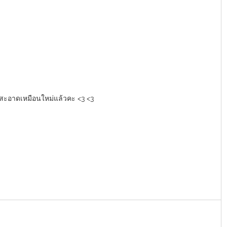
ก็สะอาดเหมือนใหม่แล้วคะ <3 <3 