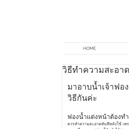
HOME
วิธีทำความสะอาด
มาอาบน้ำเจ้าฟอง
วิธีกันค่ะ 
ฟองน้ำแต่งหน้าต้อง
ควรทำความสะอาดทันทีหลังใช้ เพราะ