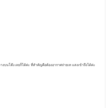
างบนโต๊ะเลยก็ได้ค่ะ ที่สำคัญคือต้องอากาศถ่ายเท แสงเข้าถึงได้ค่ะ