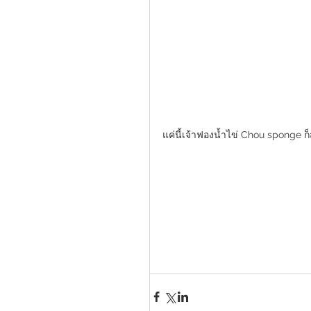
แค่นี้เจ้าฟองน้ำไข่ Chou sponge 