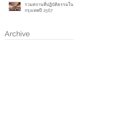
รวมสถานที่ปฏิบัติธรรมใน
กรุงเทพปี 2567
Archive