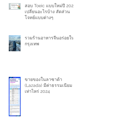
สอบ Toeic แบบใหม่ปี 2024
เปลี่ยนอะไรบ้าง สัดส่วน
โจทย์แบบต่างๆ
รวมร้านอาหารจีนอร่อยใน
กรุงเทพ
ขายของในลาซาด้า
(Lazada) มีค่าธรรมเนียม
เท่าไหร่ 2024