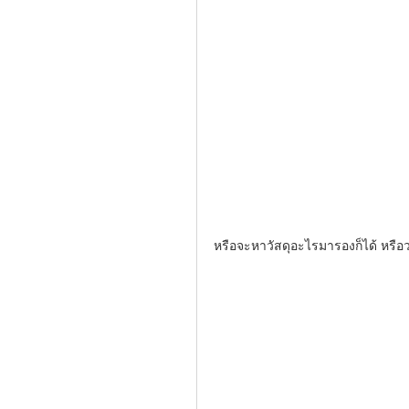
หรือจะหาวัสดุอะไรมารองก็ได้ หรือว