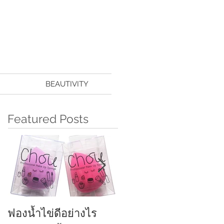
BEAUTIVITY
Featured Posts
ฟองน้ำไข่ดีอย่างไร
ครีมกันแดดทาหน้า