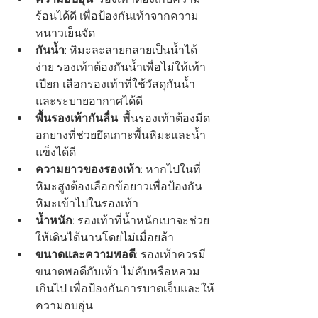
ร้อนได้ดี เพื่อป้องกันเท้าจากความ
หนาวเย็นจัด
กันน้ำ
: หิมะละลายกลายเป็นน้ำได้
ง่าย รองเท้าต้องกันน้ำเพื่อไม่ให้เท้า
เปียก เลือกรองเท้าที่ใช้วัสดุกันน้ำ
และระบายอากาศได้ดี  
พื้นรองเท้ากันลื่น
: พื้นรองเท้าต้องมีด
อกยางที่ช่วยยึดเกาะพื้นหิมะและน้ำ
แข็งได้ดี
ความยาวของรองเท้า
: หากไปในที่
หิมะสูงต้องเลือกข้อยาวเพื่อป้องกัน
หิมะเข้าไปในรองเท้า
น้ำหนัก
: รองเท้าที่น้ำหนักเบาจะช่วย
ให้เดินได้นานโดยไม่เมื่อยล้า  
ขนาดและความพอดี
: รองเท้าควรมี
ขนาดพอดีกับเท้า ไม่คับหรือหลวม
เกินไป เพื่อป้องกันการบาดเจ็บและให้
ความอบอุ่น  