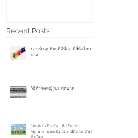
Recent Posts
รองเท้าลุยหิมะที่ดีที่สุด มียี่ห้อไหน
บ้าง
วิธีกำจัดหญ้าบนฟุตบาท
Nyota's Fluffy Life Series
Figures น้องเนียวตะ มีกี่คอล ศิลปิน
คือใคร