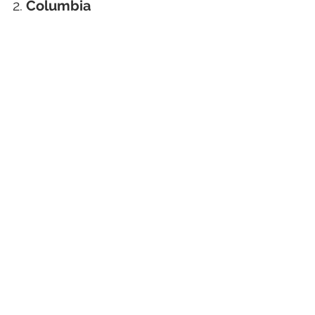
2. 
Columbia