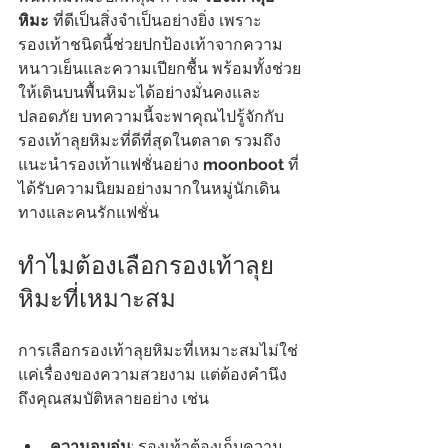
หิมะ
 ที่ดีเป็นสิ่งจำเป็นอย่างยิ่ง เพราะ
รองเท้าชนิดนี้ช่วยปกป้องเท้าจากความ
หนาวเย็นและความเปียกชื้น พร้อมทั้งช่วย
ให้เดินบนพื้นหิมะได้อย่างมั่นคงและ
ปลอดภัย บทความนี้จะพาคุณไปรู้จักกับ
รองเท้าลุยหิมะที่ดีที่สุดในตลาด รวมถึง
แนะนำรองเท้าแฟชั่นอย่าง 
moonboot
 ที่
ได้รับความนิยมอย่างมากในหมู่นักเดิน
ทางและคนรักแฟชั่น
ทำไมต้องเลือกรองเท้าลุย
หิมะที่เหมาะสม
การเลือกรองเท้าลุยหิมะที่เหมาะสมไม่ใช่
แค่เรื่องของความสวยงาม แต่ต้องคำนึง
ถึงคุณสมบัติหลายอย่าง เช่น
ความอบอุ่น
: รองเท้าต้องเก็บความ