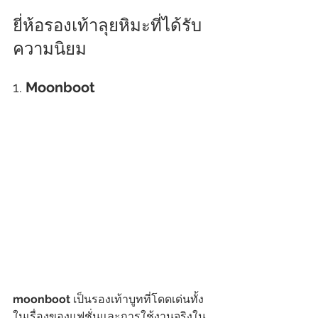
ยี่ห้อรองเท้าลุยหิมะที่ได้รับ
ความนิยม
1. 
Moonboot
moonboot
 เป็นรองเท้าบูทที่โดดเด่นทั้ง
ในเรื่องของแฟชั่นและการใช้งานจริงใน