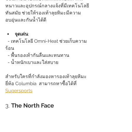
หนาวและอุปกรณ์กลางแจ้งที่มีเทคโนโลยี
ทันสมัย ช่วยให้รองเท้าลุยหิมะมีความ
อบอุ่นและกันน้ำได้ดี
จุดเด่น
:  
  - เทคโนโลยี Omni-Heat ช่วยเก็บความ
ร้อน  
  - พื้นรองเท้ากันลื่นและทนทาน  
  - น้ำหนักเบาและใส่สบาย
สำหรับใครที่กำลังมองหารองเท้าลุยหิมะ 
ยี่ห้อ Columbia  สามารถหาซื้อได้ที่ 
Supersports
3. 
The North Face