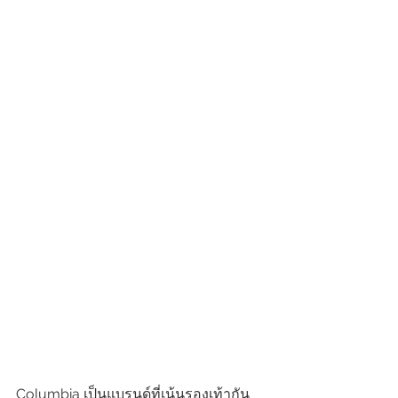
Columbia เป็นแบรนด์ที่เน้นรองเท้ากัน