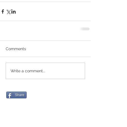
Comments
Write a comment...
Share