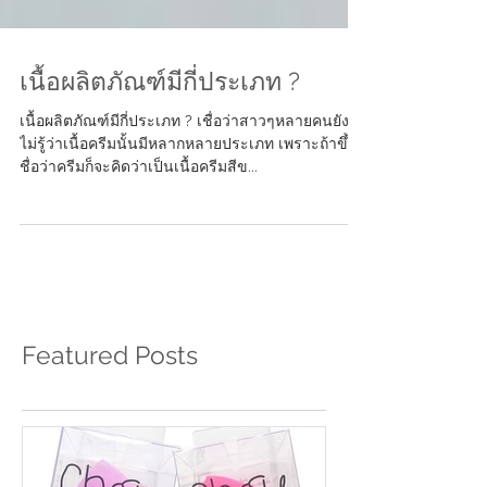
เนื้อผลิตภัณฑ์มีกี่ประเภท ?
เนื้อผลิตภัณฑ์มีกี่ประเภท ? เชื่อว่าสาวๆหลายคนยัง
ไม่รู้ว่าเนื้อครีมนั้นมีหลากหลายประเภท เพราะถ้าขึ้น
ชื่อว่าครีมก็จะคิดว่าเป็นเนื้อครีมสีข...
Featured Posts