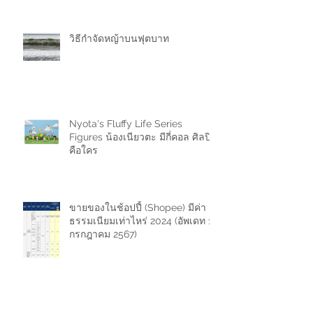
วิธีกำจัดหญ้าบนฟุตบาท
Nyota's Fluffy Life Series
Figures น้องเนียวตะ มีกี่คอล ศิลปิน
คือใคร
ขายของในช้อปปี้ (Shopee) มีค่า
ธรรมเนียมเท่าไหร่ 2024 (อัพเดท 11
กรกฎาคม 2567)