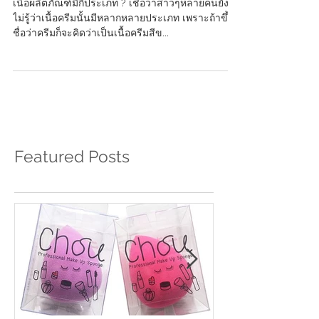
เนื้อผลิตภัณฑ์มีกี่ประเภท ?
เนื้อผลิตภัณฑ์มีกี่ประเภท ? เชื่อว่าสาวๆหลายคนยัง
ไม่รู้ว่าเนื้อครีมนั้นมีหลากหลายประเภท เพราะถ้าขึ้น
ชื่อว่าครีมก็จะคิดว่าเป็นเนื้อครีมสีข...
Featured Posts