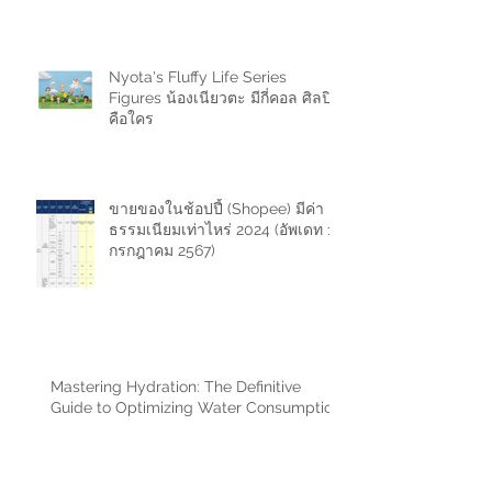
Nyota's Fluffy Life Series
Figures น้องเนียวตะ มีกี่คอล ศิลปิน
คือใคร
ขายของในช้อปปี้ (Shopee) มีค่า
ธรรมเนียมเท่าไหร่ 2024 (อัพเดท 11
กรกฎาคม 2567)
Mastering Hydration: The Definitive
Guide to Optimizing Water Consumption