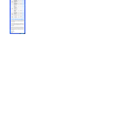
ธรรมเนียมเท่าไหร่ 2024
รวมสถานที่ปฏิบัติธรรมในกรุงเทพปี
2567
Archive
February 2026
(1)
1 post
November 2024
(1)
1 post