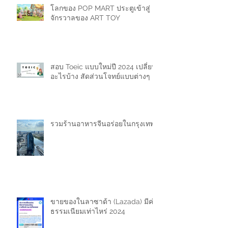
โลกของ POP MART ประตูเข้าสู่
จักรวาลของ ART TOY
สอบ Toeic แบบใหม่ปี 2024 เปลี่ยน
อะไรบ้าง สัดส่วนโจทย์แบบต่างๆ
รวมร้านอาหารจีนอร่อยในกรุงเทพ
ขายของในลาซาด้า (Lazada) มีค่า