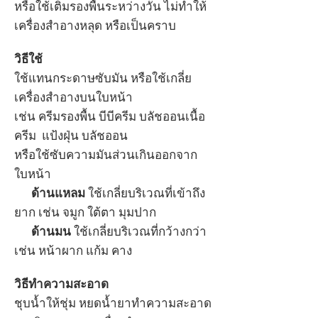
หรือใช้เติมรองพื้นระหว่างวัน ไม่ทำให้
เครื่องสำอางหลุด หรือเป็นคราบ
วิธีใช้
ใช้แทนกระดาษซับมัน หรือ
ใช้เกลี่ย
เครื่องสำอางบนใบหน้า
เช่น ครีมรองพื้น บีบีครีม บลัชออนเนื้อ
ครีม แป้งฝุ่น บลัชออน
หรือใช้ซับความมันส่วนเกินออกจาก
ใบหน้า
ด้านแหลม
ใช้เกลี่ยบริเวณที่เข้าถึง
ยาก เช่น จมูก ใต้ตา มุมปาก
ด้านมน
ใช้เกลี่ยบริเวณที่กว้างกว่า
เช่น หน้าผาก แก้ม คาง
วิธีทำความสะอาด
ชุบน้ำให้ชุ่ม หยดน้ำยาทำความสะอาด