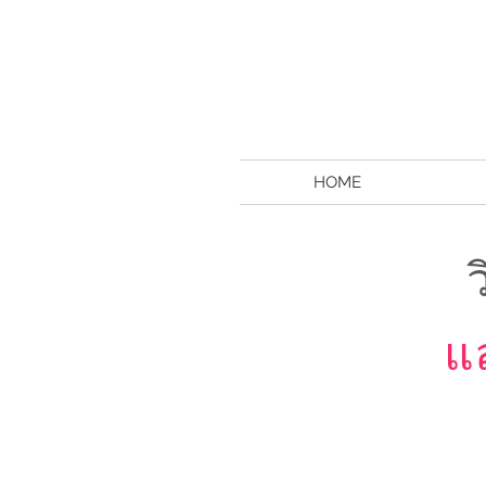
HOME
แล