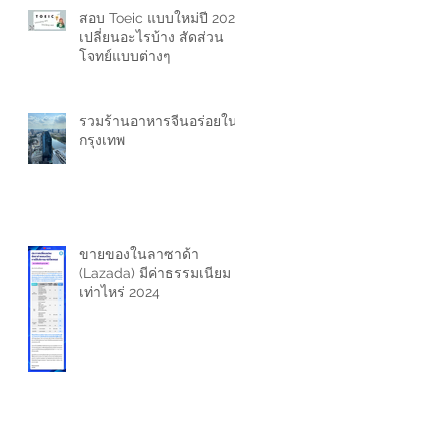
สอบ Toeic แบบใหม่ปี 2024
เปลี่ยนอะไรบ้าง สัดส่วน
โจทย์แบบต่างๆ
รวมร้านอาหารจีนอร่อยใน
กรุงเทพ
ขายของในลาซาด้า
(Lazada) มีค่าธรรมเนียม
เท่าไหร่ 2024