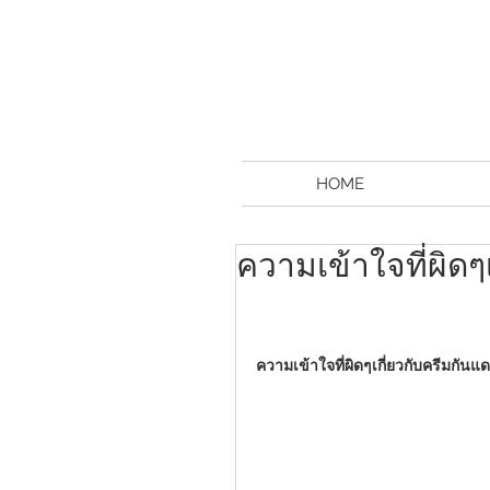
HOME
ความเข้าใจที่ผิดๆ
ความเข้าใจที่ผิดๆเกี่ยวกับครีมกันแ