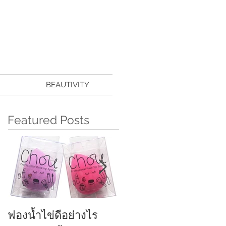
BEAUTIVITY
Featured Posts
ฟองน้ำไข่ดีอย่างไร
ครีมกันแดดทาหน้า