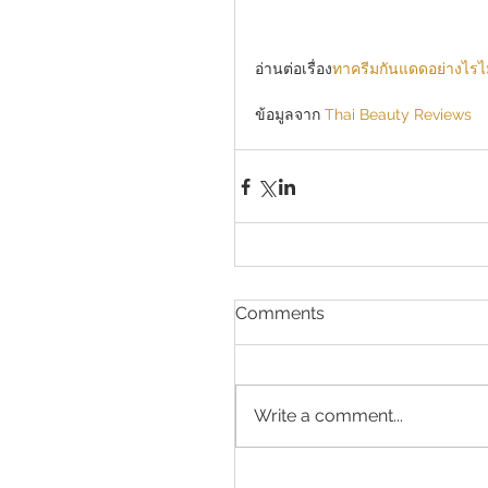
อ่านต่อเรื่อง
ทาครีมกันแดดอย่างไรไม
ข้อมูลจาก 
Thai Beauty Reviews
Comments
Write a comment...