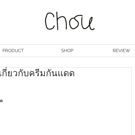
PRODUCT
SHOP
REVIEW
เกี่ยวกับครีมกันแดด
ดด