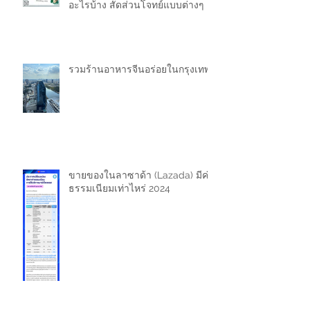
อะไรบ้าง สัดส่วนโจทย์แบบต่างๆ
รวมร้านอาหารจีนอร่อยในกรุงเทพ
ขายของในลาซาด้า (Lazada) มีค่า
ธรรมเนียมเท่าไหร่ 2024