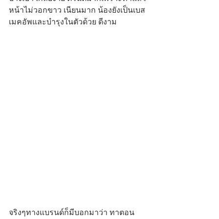
หน้าไม่วอกขาว เนียนมาก น้องยังเป็นเบส
เมคอัพและบำรุงในตัวด้วย ดีงาม
จริงๆทางแบรนด์ก็มีบอกมาว่า ทาตอน