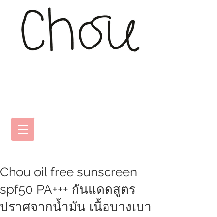
Chou oil free sunscreen
spf50 PA+++ กันแดดสูตร
ปราศจากน้ำมัน เนื้อบางเบา