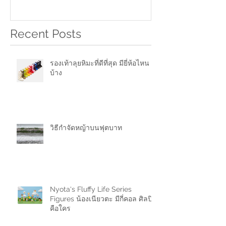
Recent Posts
รองเท้าลุยหิมะที่ดีที่สุด มียี่ห้อไหน
บ้าง
วิธีกำจัดหญ้าบนฟุตบาท
Nyota's Fluffy Life Series
Figures น้องเนียวตะ มีกี่คอล ศิลปิน
คือใคร