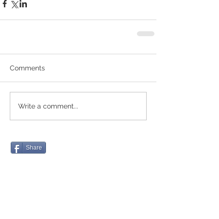
Comments
Write a comment...
Share