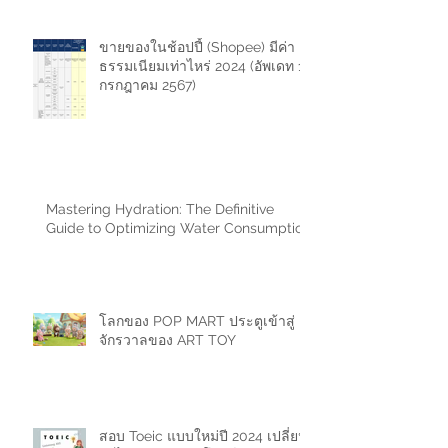
ขายของในช้อปปี้ (Shopee) มีค่า
ธรรมเนียมเท่าไหร่ 2024 (อัพเดท 11
กรกฎาคม 2567)
Mastering Hydration: The Definitive
Guide to Optimizing Water Consumption
โลกของ POP MART ประตูเข้าสู่
จักรวาลของ ART TOY
สอบ Toeic แบบใหม่ปี 2024 เปลี่ยน