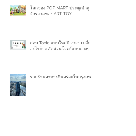
โลกของ POP MART ประตูเข้าสู่
จักรวาลของ ART TOY
สอบ Toeic แบบใหม่ปี 2024 เปลี่ยน
อะไรบ้าง สัดส่วนโจทย์แบบต่างๆ
รวมร้านอาหารจีนอร่อยในกรุงเทพ
ขายของในลาซาด้า (Lazada) มีค่า
ธรรมเนียมเท่าไหร่ 2024