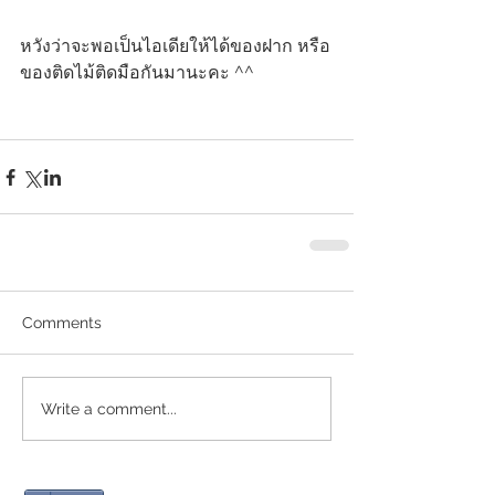
หวังว่าจะพอเป็นไอเดียให้ได้ของฝาก หรือ
ของติดไม้ติดมือกันมานะคะ ^^
Comments
Write a comment...