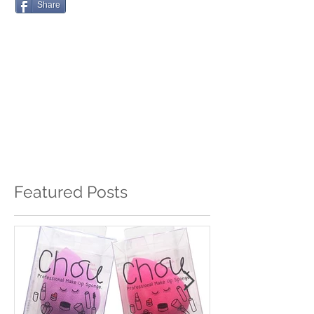
Share
Featured Posts