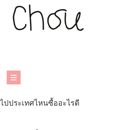
ไปประเทศไหนซื้ออะไรดี