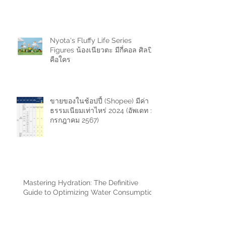
Nyota's Fluffy Life Series
Figures น้องเนียวตะ มีกี่คอล ศิลปิน
คือใคร
ขายของในช้อปปี้ (Shopee) มีค่า
ธรรมเนียมเท่าไหร่ 2024 (อัพเดท 11
กรกฎาคม 2567)
Mastering Hydration: The Definitive
Guide to Optimizing Water Consumption