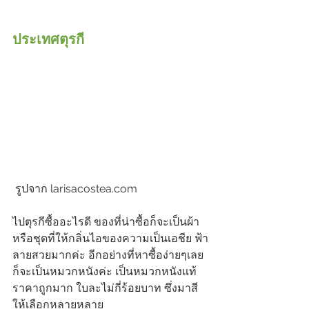
ประเทศตุรกี
 รูปจาก larisacostea.com
ไปตุรกีซื้ออะไรดี ของที่น่าซื้อก็จะเป็นผ้า 
หรือชุดที่ให้กลิ่นไอของความเป็นเอชีย ฟ้า
ลายสวยมากค่ะ อีกอย่างที่หาซื้อง่ายๆเลย
ก็จะเป็นหมวกหนังค่ะ เป็นหมวกหนังแท้
ราคาถูกมาก ใบละไม่กี่ร้อยบาท ซึ่งมาสี
ให้เลือกหลายหลาย