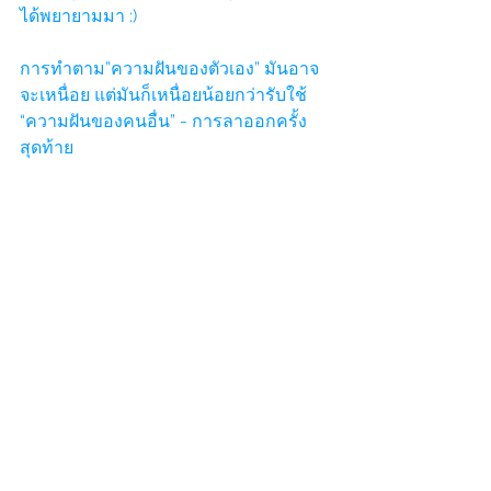
ได้พยายามมา :)
การทำตาม”ความฝันของตัวเอง” มันอาจ
จะเหนื่อย แต่มันก็เหนื่อยน้อยกว่ารับใช้ 
“ความฝันของคนอื่น” - การลาออกครั้ง
สุดท้าย