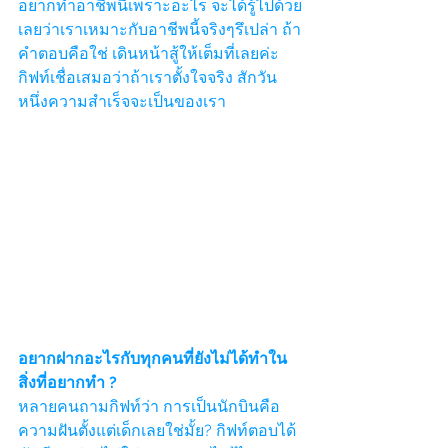
อยากทำอาชีพนี้เพราะอะไร จะได้รู้ไปด้วย
เลยว่าเราเหมาะกับอาชีพนี้จริงๆรึเปล่า ถ้า
คำตอบคือใช่ เดินหน้าสู้ให้เต็มที่เลยค่ะ 
กิฟท์เชื่อเสมอว่าถ้าเราตั้งใจจริง สักวัน
หนึ่งความสำเร็จจะเป็นของเรา
อยากฝากอะไรกับทุกคนที่ยังไม่ได้ทำใน
สิ่งที่อยากทำ ?
หลายคนถามกิฟท์ว่า การเป็นนักบินคือ
ความฝันตั้งแต่เด็กเลยใช่มั้ย? กิฟท์ตอบได้