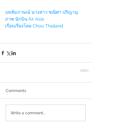
บทสัมภาษณ์ นางสาว ชณิศา ปริญานุ
ภาพ นักบิน Air Asia
เรียบเรียงโดย Chou Thailand
Comments
Write a comment...