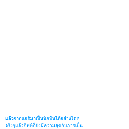
แล้วจากแอร์มาเป็นนักบินได้อย่างไร ?
จริงๆแล้วกิฟท์ก็ยังมีความสุขกับการเป็น