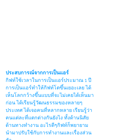
ประสบการณ์จากการเป็นแอร์
กิฟท์ใช้เวลาในการเป็นแอร์ประมาณ 1 ปี 
การเป็นแอร์ทำให้กิฟท์โตขึ้นเยอะเลย ได้
เห็นโลกกว้างขึ้นแบบที่จะไม่เคยได้เห็นมา
ก่อน ได้เรียนรู้วัฒนธรรมของหลายๆ
ประเทศ ได้เจอคนที่หลากหลาย เรียนรู้ว่า
คนแต่ละที่แตกต่างกันยังไง ทั้งด้านนิสัย 
ด้านทางทำงาน อะไรดีๆกิฟท์ก็พยายาม
นำมาปรับใช้กับการทำงานและเรื่องส่วน