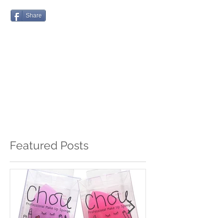
Share
Featured Posts