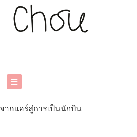
จากแอร์สู่การเป็นนักบิน