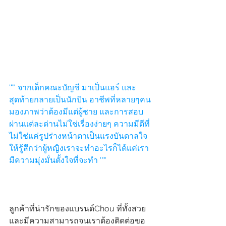
'"" จากเด็กคณะบัญชี มาเป็นแอร์ และ
สุดท้ายกลายเป็นนักบิน อาชีพที่หลายๆคน
มองภาพว่าต้องมีแต่ผู้ชาย และการสอบ
ผ่านแต่ละด่านไม่ใช่เรื่องง่ายๆ ความมีดีที่
ไม่ใช่แค่รูปร่างหน้าตาเป็นแรงบันดาลใจ
ให้รู้สึกว่าผู้หญิงเราจะทำอะไรก็ได้แค่เรา
มีความมุ่งมั่นตั้งใจที่จะทำ '""
ลูกค้าที่น่ารักของแบรนด์Chou ที่ทั้งสวย
และมีความสามารถจนเราต้องติดต่อขอ