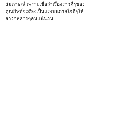
สัมภาษณ์ เพราะเชื่อว่าเรื่องราวดีๆของ
คุณกิฟท์จะต้องเป็นแรงบันดาลใจดีๆให้
สาวๆหลายๆคนแน่นอน