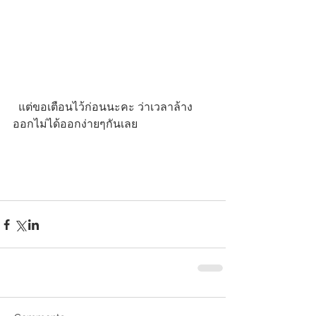
  แต่ขอเตือนไว้ก่อนนะคะ ว่าเวลาล้าง
ออกไม่ได้ออกง่ายๆกันเลย