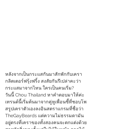
หลังจากเป็นกระแสกันมาสักพักกับเครา
กลิตเตอร์ฟรุ้งฟริ้ง สงสัยกันรึเปล่าคะว่า
กระแสมาจากไหน ใครเป็นคนเริ่ม? 
วันนี้ Chou Thailand หาคำตอบมาให้ค่ะ 
เทรนด์นี้เริ่มต้นมาจากคู่หูเพื่อนซี้ที่ชอบโพ
สรูปเคราตัวเองลงอินสตราแกรมที่ชื่อว่า 
TheGayBeards แต่ความไม่ธรรมดามัน
อยู่ตรงที่เคราของทั้งสองคนจะตกแต่งด้วย