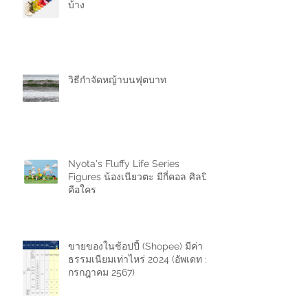
บ้าง
วิธีกำจัดหญ้าบนฟุตบาท
Nyota's Fluffy Life Series
Figures น้องเนียวตะ มีกี่คอล ศิลปิน
คือใคร
ขายของในช้อปปี้ (Shopee) มีค่า
ธรรมเนียมเท่าไหร่ 2024 (อัพเดท 11
กรกฎาคม 2567)