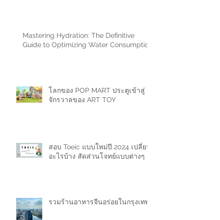
Mastering Hydration: The Definitive
Guide to Optimizing Water Consumption
โลกของ POP MART ประตูเข้าสู่
จักรวาลของ ART TOY
สอบ Toeic แบบใหม่ปี 2024 เปลี่ยน
อะไรบ้าง สัดส่วนโจทย์แบบต่างๆ
รวมร้านอาหารจีนอร่อยในกรุงเทพ