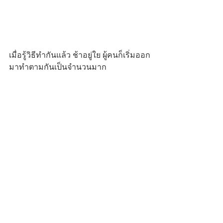
เมื่อรู้วิธีทำกันแล้ว ช้าอยู่ใย ผู้คนก็เริ่มออก
มาทำตามกันเป็นจำนวนมาก 