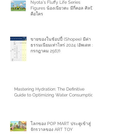
Nyota's Fluffy Life Series
Figures น้องเนียวตะ มีกี่คอล ศิลปิน
คือใคร
ขายของในช้อปปี้ (Shopee) มีค่า
ธรรมเนียมเท่าไหร่ 2024 (อัพเดท 11
กรกฎาคม 2567)
Mastering Hydration: The Definitive
Guide to Optimizing Water Consumption
โลกของ POP MART ประตูเข้าสู่
จักรวาลของ ART TOY