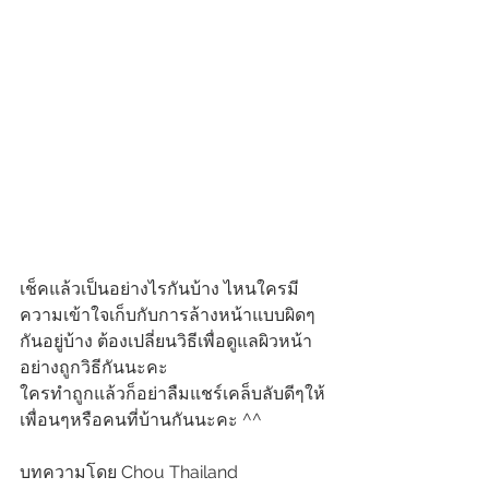
เช็คแล้วเป็นอย่างไรกันบ้าง ไหนใครมี
ความเข้าใจเก็บกับการล้างหน้าแบบผิดๆ
กันอยู่บ้าง ต้องเปลี่ยนวิธีเพื่อดูแลผิวหน้า
อย่างถูกวิธีกันนะคะ 
ใครทำถูกแล้วก็อย่าลืมแชร์เคล็บลับดีๆให้
เพื่อนๆหรือคนที่บ้านกันนะคะ ^^ 
บทความโดย Chou Thailand 