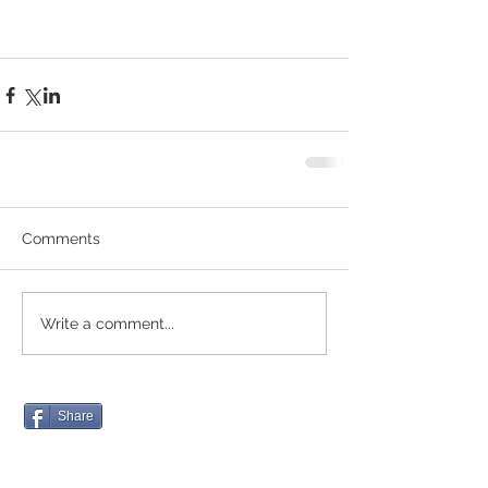
Comments
Write a comment...
Share