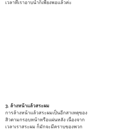
เวลาที่เราอาบน้ำก็เพียงพอแล้วค่ะ    
3. ล้างหน้าแล้วสระผม
การล้างหน้าแล้วสระผมเป็นอีกสาเหตุของ
สิวตามกรอบหน้าหรือแผ่นหลัง เนื่องจาก
เวลาเราสระผม ก็มักจะมีคราบของพวก