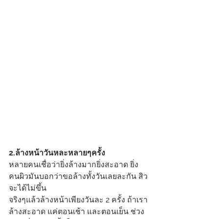
2.ล้างหน้าวันหละหลายๆครั้ง
หลายคนเชื่อว่ายิ่งล้างมากยิ่งสะอาด ยิ่ง
คนผิวมันบอกว่าขอล้างทั้งวันเลยละกัน สิว
จะได้ไม่ขึ้น 
จริงๆแล้วล้างหน้าเพียงวันละ 2 ครั้ง ถ้าเรา
ล้างสะอาด แค่ตอนเช้า และตอนเย็น ช่วง