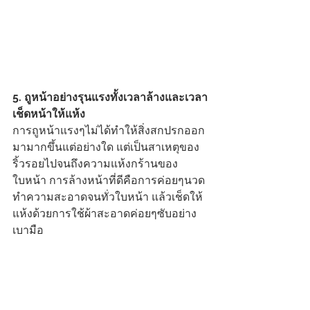
5. ถูหน้าอย่างรุนแรงทั้งเวลาล้างและเวลา
เช็ดหน้าให้แห้ง
การถูหน้าแรงๆไม่ได้ทำให้สิ่งสกปรกออก
มามากขึ้นแต่อย่างใด แต่เป็นสาเหตุของ
ริ้วรอยไปจนถึงความแห้งกร้านของ
ใบหน้า การล้างหน้าที่ดีคือการค่อยๆนวด
ทำความสะอาดจนทั่วใบหน้า แล้วเช็ดให้
แห้งด้วยการใช้ผ้าสะอาดค่อยๆซับอย่าง
เบามือ 