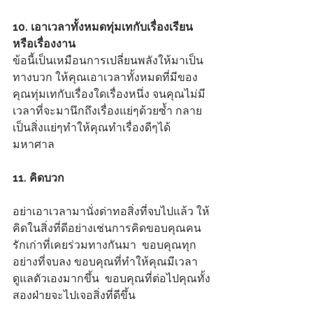
10. เอาเวลาทั้งหมดทุ่มเทกับเรื่องเรียน
หรือเรื่องงาน
ข้อนี้เป็นเหมือนการเปลี่ยนพลังให้มาเป็น
ทางบวก ให้คุณเอาเวลาทั้งหมดที่มีของ
คุณทุ่มเทกับเรื่องใดเรื่องหนึ่ง จนคุณไม่มี
เวลาที่จะมานึกถึงเรื่องแย่ๆด้วยซ้ำ กลาย
เป็นสิ่งแย่ๆทำให้คุณทำเรื่องดีๆได้
มหาศาล
11. คิดบวก
อย่าเอาเวลามานั่งด่าทอสิ่งที่จบไปแล้ว ให้
คิดในสิ่งที่ดีอย่างเช่นการคิดขอบคุณคน
รักเก่าที่เคยร่วมทางกันมา  ขอบคุณทุก
อย่างที่จบลง ขอบคุณที่ทำให้คุณมีเวลา
ดูแลตัวเองมากขึ้น  ขอบคุณที่ต่อไปคุณทั้ง
สองฝ่ายจะไปเจอสิ่งที่ดีขึ้น