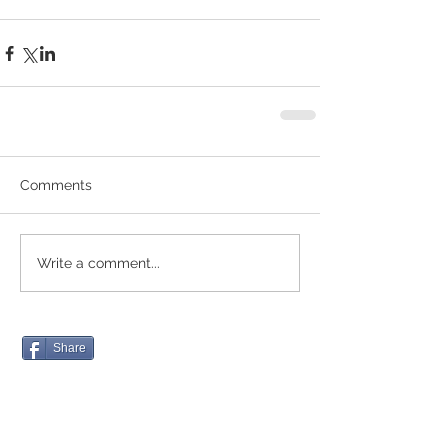
Comments
Write a comment...
Share