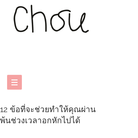
12 ข้อที่จะช่วยทำให้คุณผ่าน
พ้นช่วงเวลาอกหักไปได้