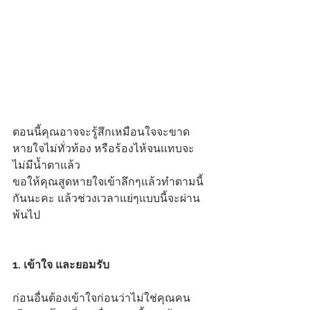
ตอนนี้คุณอาจจะรู้สึกเหมือนใจจะขาด 
หายใจไม่ทั่วท้อง หรือร้องไห้จนแทบจะ
ไม่มีน้ำตาแล้ว
ขอให้คุณสูดหายใจเข้าลึกๆแล้วทำตามนี้
กันนะคะ แล้วช่วงเวลาแย่ๆแบบนี้จะผ่าน
พ้นไป
1. เข้าใจ และยอมรับ
ก่อนอื่นต้องเข้าใจก่อนว่าไม่ใช่คุณคน