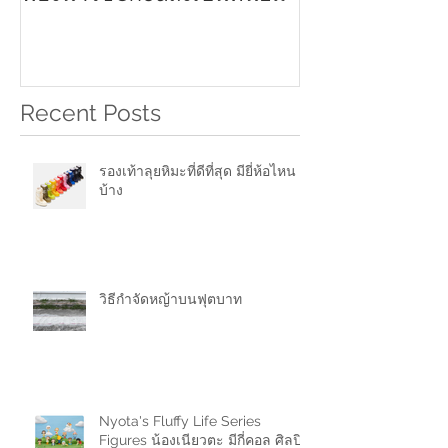
Recent Posts
รองเท้าลุยหิมะที่ดีที่สุด มียี่ห้อไหน
บ้าง
วิธีกำจัดหญ้าบนฟุตบาท
Nyota's Fluffy Life Series
Figures น้องเนียวตะ มีกี่คอล ศิลปิน