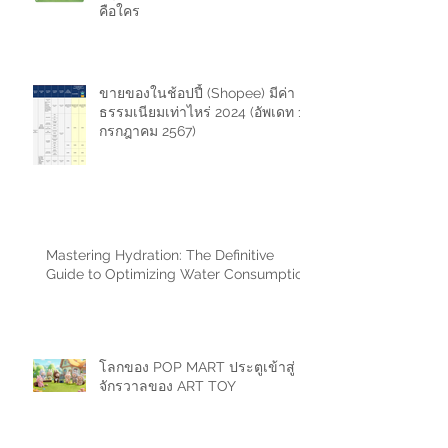
คือใคร
ขายของในช้อปปี้ (Shopee) มีค่า
ธรรมเนียมเท่าไหร่ 2024 (อัพเดท 11
กรกฎาคม 2567)
Mastering Hydration: The Definitive
Guide to Optimizing Water Consumption
โลกของ POP MART ประตูเข้าสู่
จักรวาลของ ART TOY