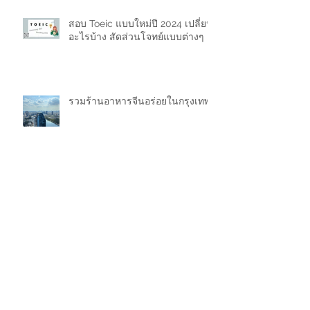
สอบ Toeic แบบใหม่ปี 2024 เปลี่ยน
อะไรบ้าง สัดส่วนโจทย์แบบต่างๆ
รวมร้านอาหารจีนอร่อยในกรุงเทพ
ขายของในลาซาด้า (Lazada) มีค่า
ธรรมเนียมเท่าไหร่ 2024