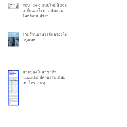
สอบ Toeic แบบใหม่ปี 2024
เปลี่ยนอะไรบ้าง สัดส่วน
โจทย์แบบต่างๆ
รวมร้านอาหารจีนอร่อยใน
กรุงเทพ
ขายของในลาซาด้า
(Lazada) มีค่าธรรมเนียม
เท่าไหร่ 2024