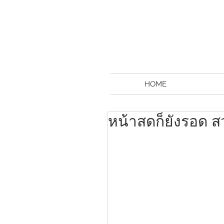
HOME
หน้าสดก็ยังรอด ส