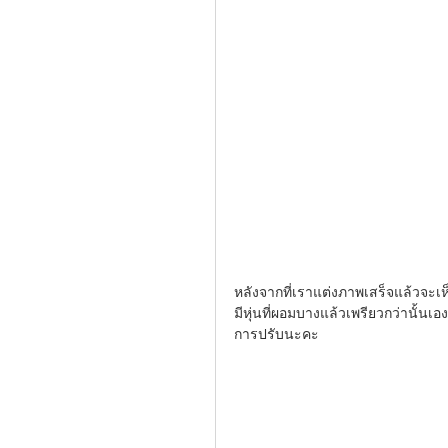
หลังจากที่เราแต่งภาพเสร็จแล้วจะเ
มีหุ่นที่ผอมบางแล้วเพรียวกว่านั้น
การปรับนะคะ