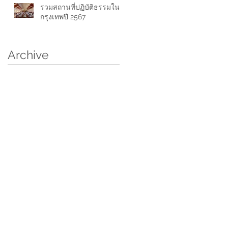
รวมสถานที่ปฏิบัติธรรมใน
กรุงเทพปี 2567
Archive