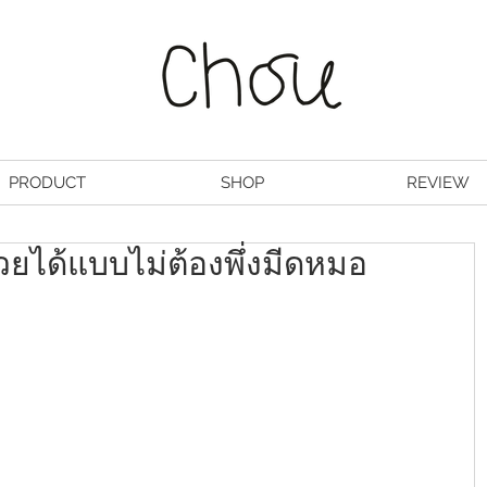
PRODUCT
SHOP
REVIEW
วยได้แบบไม่ต้องพึ่งมีดหมอ