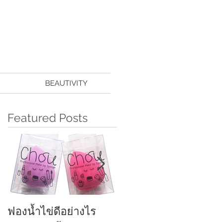
BEAUTIVITY
Featured Posts
ฟองน้ำไข่ดีอย่างไร
ครีมกันแดดทาหน้า